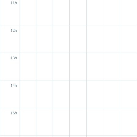
11h
12h
13h
14h
15h