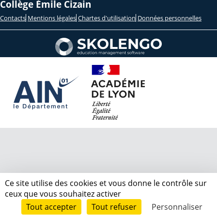
Collège Émile Cizain
Contacts
Mentions légales
Chartes d'utilisation
Données personnelles
Ce site utilise des cookies et vous donne le contrôle sur
ceux que vous souhaitez activer
Tout accepter
Tout refuser
Personnaliser