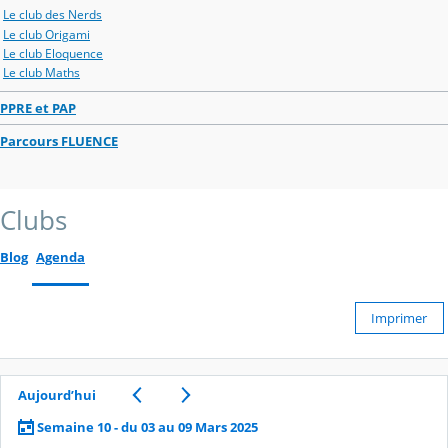
Le club des Nerds
Le club Origami
Le club Eloquence
Le club Maths
PPRE et PAP
Parcours FLUENCE
Clubs
Blog
Agenda
Imprimer
Aujourd’hui
Semaine 10 - du 03 au 09 Mars 2025