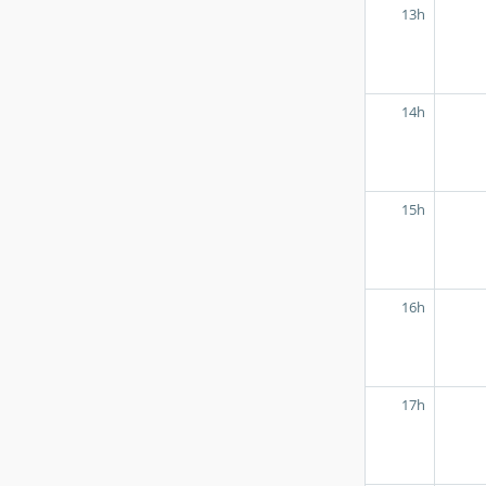
13h
14h
15h
16h
17h