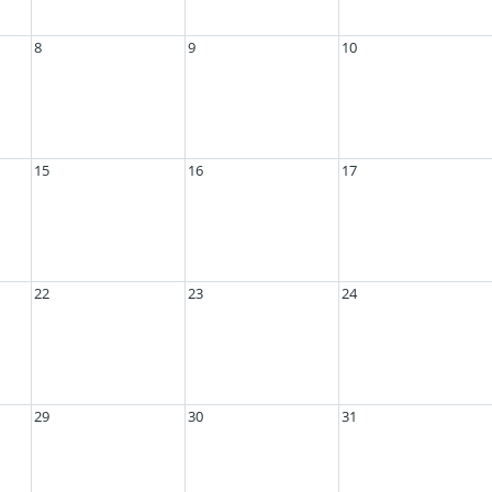
8
9
10
15
16
17
22
23
24
29
30
31