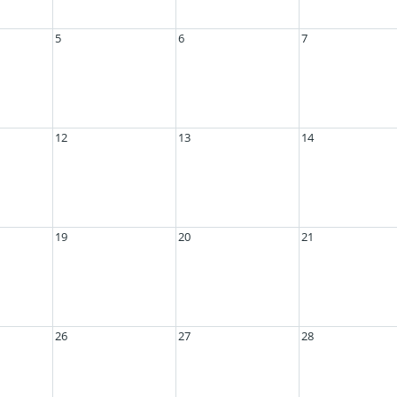
5
6
7
12
13
14
19
20
21
26
27
28