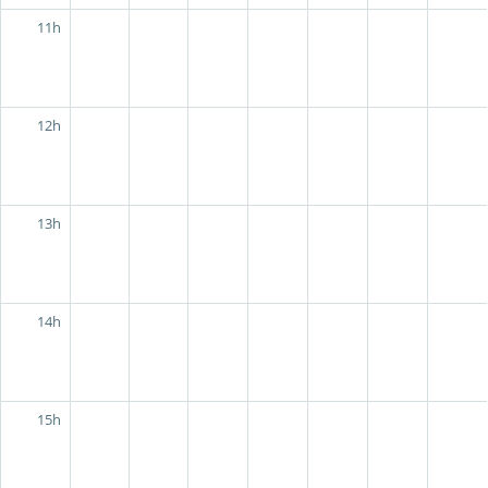
11h
12h
13h
14h
15h