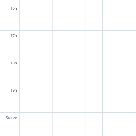
16h
17h
18h
19h
Soirée