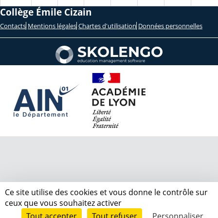
Collège Émile Cizain
Contacts
Mentions légales
Chartes d'utilisation
Données personnelles
Ce site utilise des cookies et vous donne le contrôle sur
ceux que vous souhaitez activer
Tout accepter
Tout refuser
Personnaliser