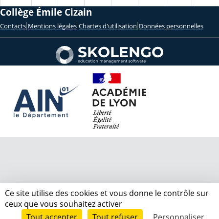
Collège Émile Cizain
Contacts
Mentions légales
Chartes d'utilisation
Données personnelles
Ce site utilise des cookies et vous donne le contrôle sur
ceux que vous souhaitez activer
Tout accepter
Tout refuser
Personnaliser