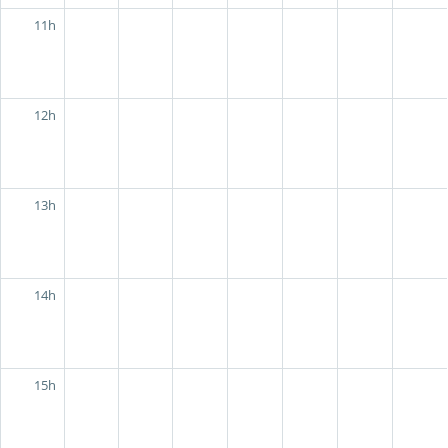
11h
12h
13h
14h
15h