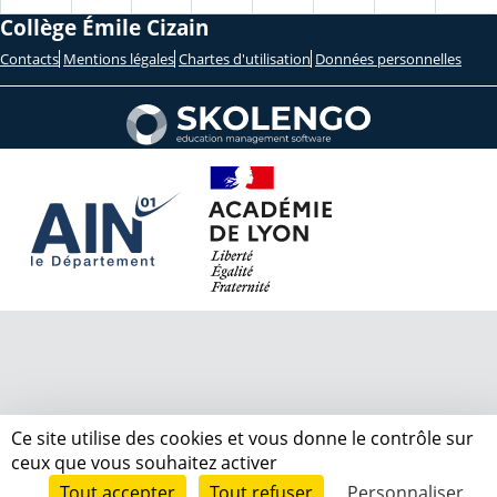
Collège Émile Cizain
Contacts
Mentions légales
Chartes d'utilisation
Données personnelles
Ce site utilise des cookies et vous donne le contrôle sur
ceux que vous souhaitez activer
Tout accepter
Tout refuser
Personnaliser