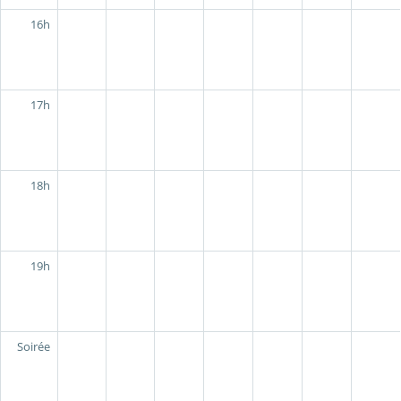
16h
17h
18h
19h
Soirée