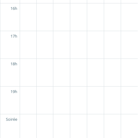
16h
17h
18h
19h
Soirée