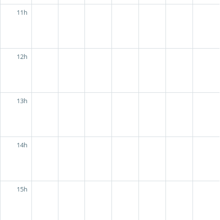
11h
12h
13h
14h
15h