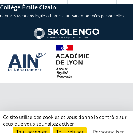
Collège Émile Cizain
Contacts
Mentions légales
Chartes d'utilisation
Données personnelles
Ce site utilise des cookies et vous donne le contrôle sur
ceux que vous souhaitez activer
Tout accepter
Tout refuser
Personnaliser