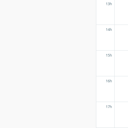
13h
14h
15h
16h
17h