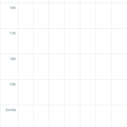
16h
17h
18h
19h
Soirée