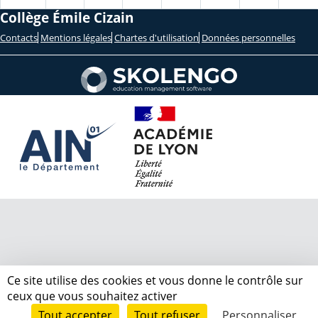
Collège Émile Cizain
Contacts
Mentions légales
Chartes d'utilisation
Données personnelles
Ce site utilise des cookies et vous donne le contrôle sur
ceux que vous souhaitez activer
Tout accepter
Tout refuser
Personnaliser