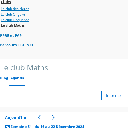
Clubs
Le club des Nerds
Le club Origami
Le club Eloquence
Le club Maths
PPRE et PAP
Parcours FLUENCE
Le club Maths
Blog
Agenda
Imprimer
Aujourd’hui
Semaine 51 - du 16 au 22 Décembre 2024