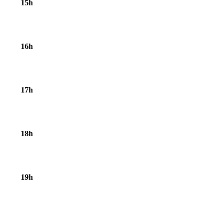
15h
16h
17h
18h
19h