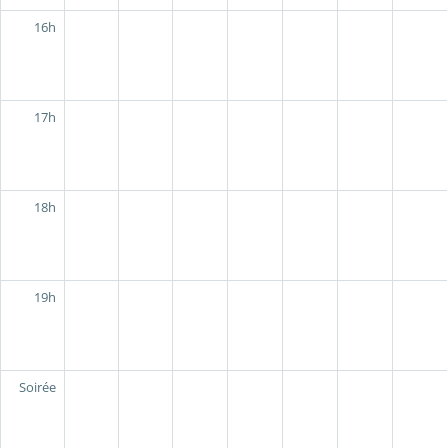
16h
17h
18h
19h
Soirée