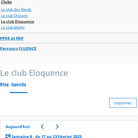
Clubs
Le club des Nerds
Le club Origami
Le club Eloquence
Le club Maths
PPRE et PAP
Parcours FLUENCE
Le club Eloquence
Blog
Agenda
Imprimer
Aujourd’hui
Semaine 8 - du 17 au 23 Février 2025