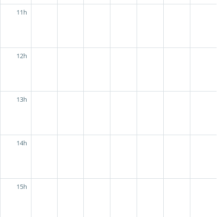
11h
12h
13h
14h
15h