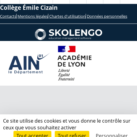
Collège Émile Cizain
Contacts
Mentions légales
Chartes d'utilisation
Données personnelles
Ce site utilise des cookies et vous donne le contrôle sur
ceux que vous souhaitez activer
Tout accepter
Tout refuser
Personnaliser