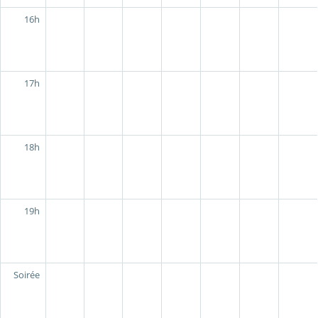
16h
17h
18h
19h
Soirée