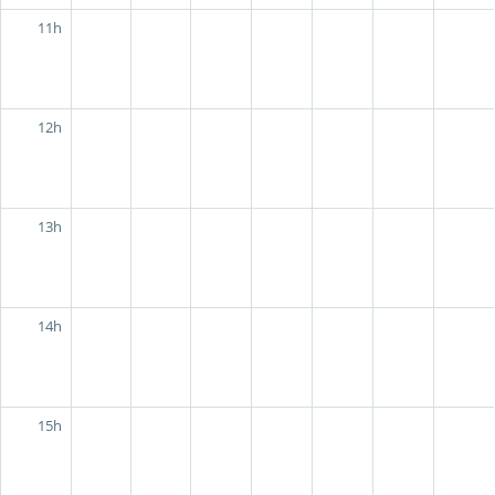
11h
12h
13h
14h
15h