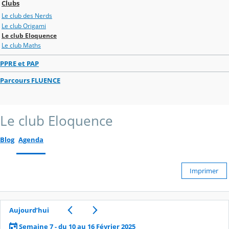
Clubs
Le club des Nerds
Le club Origami
Le club Eloquence
Le club Maths
PPRE et PAP
Parcours FLUENCE
Le club Eloquence
Blog
Agenda
Imprimer
Aujourd’hui
Semaine 7 - du 10 au 16 Février 2025