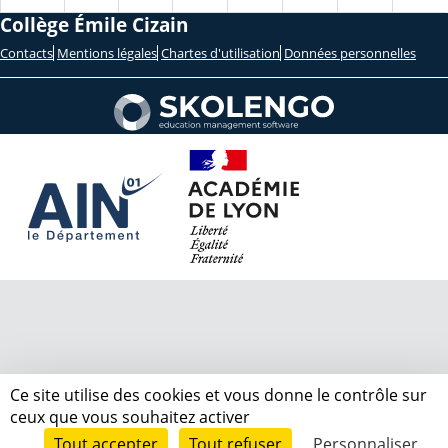
Collège Émile Cizain
Contacts
Mentions légales
Chartes d'utilisation
Données personnelles
Ce site utilise des cookies et vous donne le contrôle sur
ceux que vous souhaitez activer
Tout accepter
Tout refuser
Personnaliser