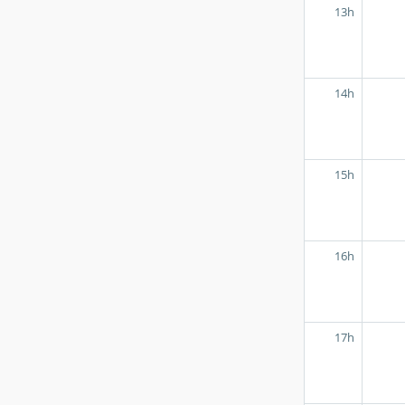
13h
14h
15h
16h
17h