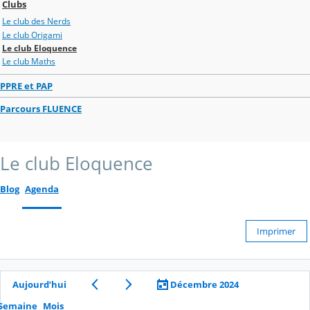
Clubs
Le club des Nerds
Le club Origami
Le club Eloquence
Le club Maths
PPRE et PAP
Parcours FLUENCE
Le club Eloquence
Blog
Agenda
Imprimer
Aujourd’hui
Décembre 2024
Semaine
Mois