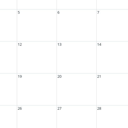
5
6
7
12
13
14
19
20
21
26
27
28