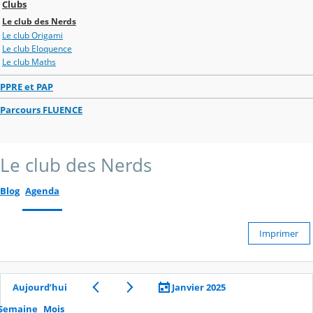
Clubs
Le club des Nerds
Le club Origami
Le club Eloquence
Le club Maths
PPRE et PAP
Parcours FLUENCE
Le club des Nerds
Blog
Agenda
Imprimer
Aujourd’hui
Janvier 2025
Semaine
Mois