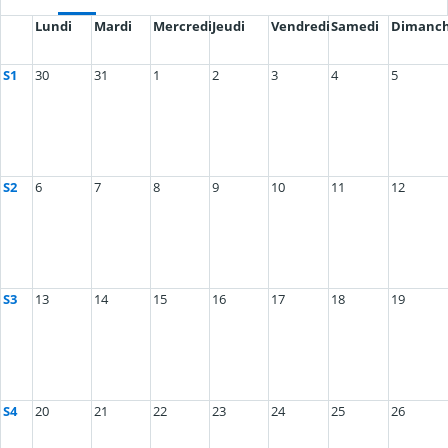
Lundi
Mardi
Mercredi
Jeudi
Vendredi
Samedi
Dimanc
S1
30
31
1
2
3
4
5
S2
6
7
8
9
10
11
12
S3
13
14
15
16
17
18
19
S4
20
21
22
23
24
25
26